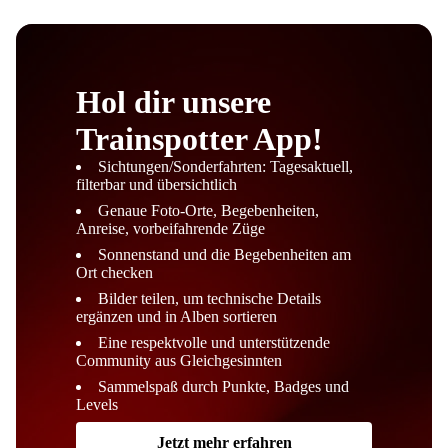
Hol dir unsere
Trainspotter App!
Sichtungen/Sonderfahrten: Tagesaktuell,
filterbar und übersichtlich
Genaue Foto-Orte, Begebenheiten,
Anreise, vorbeifahrende Züge
Sonnenstand und die Begebenheiten am
Ort checken
Bilder teilen, um technische Details
ergänzen und in Alben sortieren
Eine respektvolle und unterstützende
Community aus Gleichgesinnten
Sammelspaß durch Punkte, Badges und
Levels
Jetzt mehr erfahren