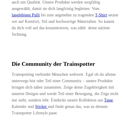
auch um Qualität. Unsere Produkte werden sorgfältig
ausgewählt, damit sie dich langfristig begleiten. Vom
langlebigen Pulli
bis zum angenehm zu tragenden
T-Shirt
setzen
wir auf Komfort, Stil und hochwertige Materialien. So kannst
du dich voll auf das konzentrieren, was zählt: deine nächste
Sichtung.
Die Community der Trainspotter
Trainspotting verbindet Menschen weltweit. Egal ob du alleine
unterwegs bist oder Teil einer Community – unsere Produkte
bringen dich näher zusammen. Zeige deine Zugehörigkeit mit
unseren Designs und werde Teil einer Bewegung, die Züge nicht
nur sieht, sondern lebt. Entdecke unsere Kollektion aus
Tasse
,
Kalender und
Sticker
und finde genau das, was zu deinem
Trainspotter Lifestyle passt.