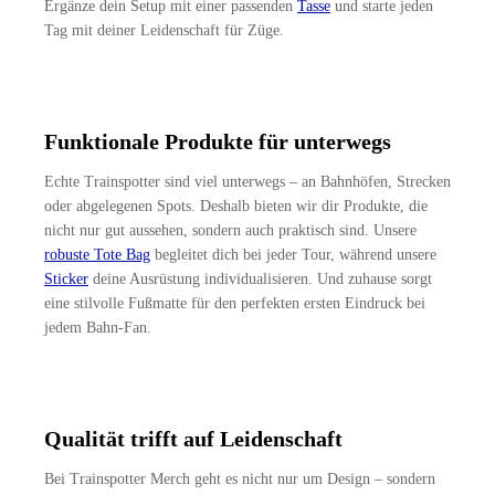
Ergänze dein Setup mit einer passenden
Tasse
und starte jeden
Tag mit deiner Leidenschaft für Züge.
Funktionale Produkte für unterwegs
Echte Trainspotter sind viel unterwegs – an Bahnhöfen, Strecken
oder abgelegenen Spots. Deshalb bieten wir dir Produkte, die
nicht nur gut aussehen, sondern auch praktisch sind. Unsere
robuste Tote Bag
begleitet dich bei jeder Tour, während unsere
Sticker
deine Ausrüstung individualisieren. Und zuhause sorgt
eine stilvolle Fußmatte für den perfekten ersten Eindruck bei
jedem Bahn-Fan.
Qualität trifft auf Leidenschaft
Bei Trainspotter Merch geht es nicht nur um Design – sondern