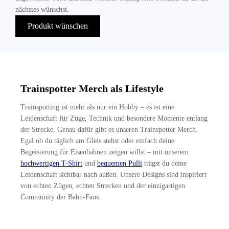
nächstes wünschst.
Produkt wünschen
Trainspotter Merch als Lifestyle
Trainspotting ist mehr als nur ein Hobby – es ist eine
Leidenschaft für Züge, Technik und besondere Momente entlang
der Strecke. Genau dafür gibt es unseren Trainspotter Merch.
Egal ob du täglich am Gleis stehst oder einfach deine
Begeisterung für Eisenbahnen zeigen willst – mit unserem
hochwertigen T-Shirt
und
bequemen Pulli
trägst du deine
Leidenschaft sichtbar nach außen. Unsere Designs sind inspiriert
von echten Zügen, echten Strecken und der einzigartigen
Community der Bahn-Fans.